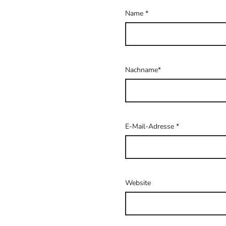
Name
*
Nachname*
E-Mail-Adresse
*
Website