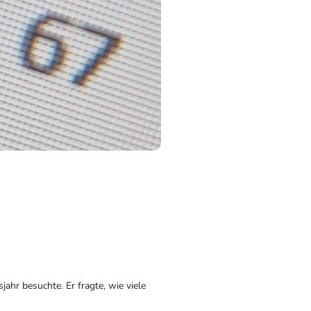
ahr besuchte. Er fragte, wie viele