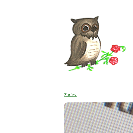
Zurück