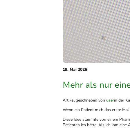
19. Mai 2026
Mehr als nur ein
Artikel geschrieben von
user
in der K
Wenn ein Patient mich das erste Mal 
Diese Idee stammte von einem Pharmave
Patienten ich hätte. Als ich ihm eine