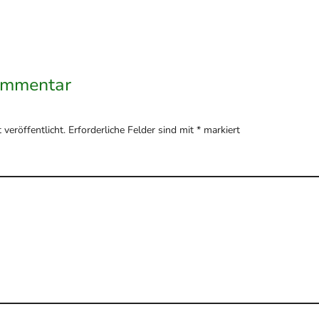
ommentar
veröffentlicht.
Erforderliche Felder sind mit
*
markiert