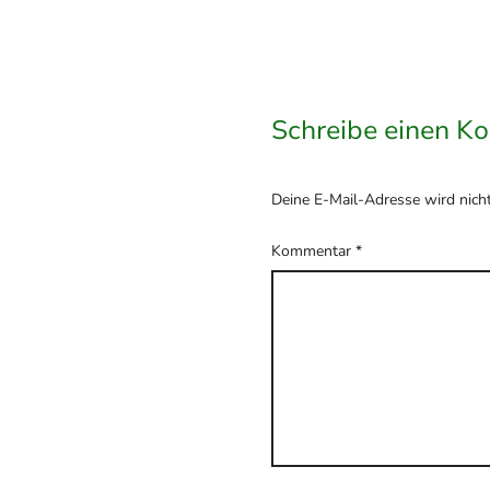
Schreibe einen K
Deine E-Mail-Adresse wird nicht 
Kommentar
*