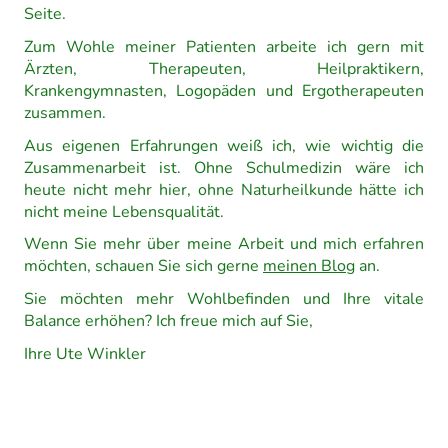
Seite.
Zum Wohle meiner Patienten arbeite ich gern mit
Ärzten, Therapeuten, Heilpraktikern,
Krankengymnasten, Logopäden und Ergotherapeuten
zusammen.
Aus eigenen Erfahrungen weiß ich, wie wichtig die
Zusammenarbeit ist. Ohne Schulmedizin wäre ich
heute nicht mehr hier, ohne Naturheilkunde hätte ich
nicht meine Lebensqualität.
Wenn Sie mehr über meine Arbeit und mich erfahren
möchten, schauen Sie sich gerne
meinen Blog
an.
Sie möchten mehr Wohlbefinden und Ihre vitale
Balance erhöhen? Ich freue mich auf Sie,
Ihre Ute Winkler