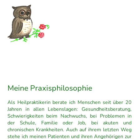
Meine Praxisphilosophie
Als Heilpraktikerin berate ich Menschen seit über 20
Jahren in allen Lebenslagen: Gesundheitsberatung,
Schwierigkeiten beim Nachwuchs, bei Problemen in
der Schule, Familie oder Job, bei akuten und
chronischen Krankheiten. Auch auf ihrem letzten Weg
stehe ich meinen Patienten und ihren Angehörigen zur