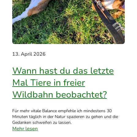
13. April 2026
Wann hast du das letzte
Mal Tiere in freier
Wildbahn beobachtet?
Für mehr vitale Balance empfehle ich mindestens 30
Minuten täglich in der Natur spazieren zu gehen und die
Gedanken schweifen zu lassen.
Mehr lesen