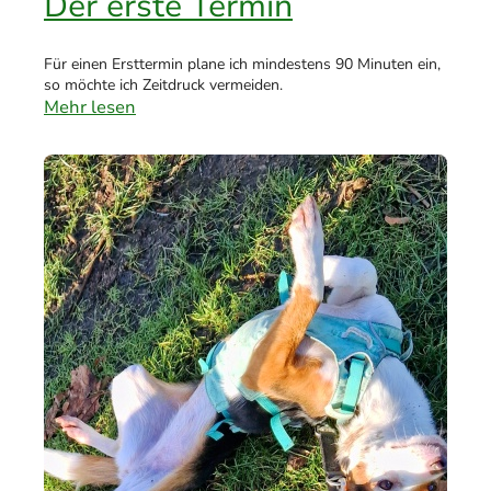
Der erste Termin
Für einen Ersttermin plane ich mindestens 90 Minuten ein,
so möchte ich Zeitdruck vermeiden.
Mehr lesen