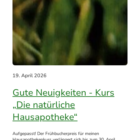
19. April 2026
Gute Neuigkeiten - Kurs
„Die natürliche
Hausapotheke“
Aufgepasst! Der Frühbucherpreis für meinen
Hausapothekenkurs verlängert sich bis zum 30. April.