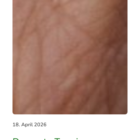
18. April 2026