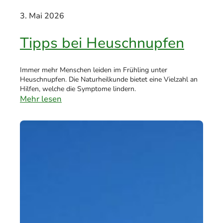
3. Mai 2026
Tipps bei Heuschnupfen
Immer mehr Menschen leiden im Frühling unter
Heuschnupfen. Die Naturheilkunde bietet eine Vielzahl an
Hilfen, welche die Symptome lindern.
Mehr lesen