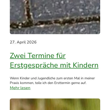
27. April 2026
Zwei Termine für
Erstgespräche mit Kindern
Wenn Kinder und Jugendliche zum ersten Mal in meiner
Praxis kommen, teile ich den Ersttermin gerne auf.
Mehr lesen