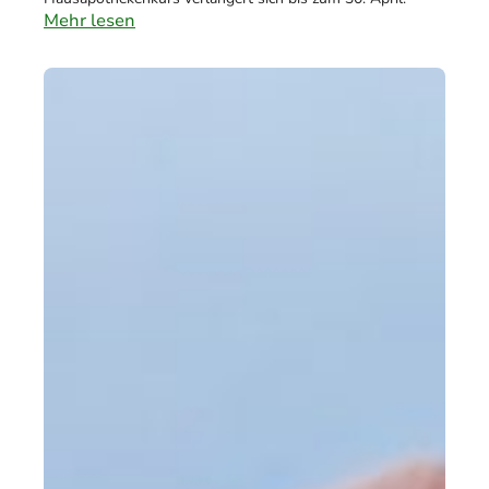
Mehr lesen