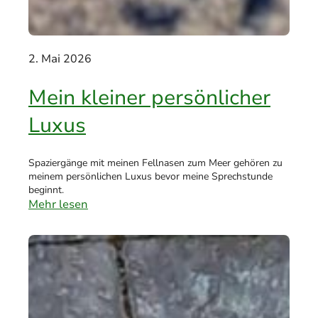
2. Mai 2026
Mein kleiner persönlicher
Luxus
Spaziergänge mit meinen Fellnasen zum Meer gehören zu
meinem persönlichen Luxus bevor meine Sprechstunde
beginnt.
Mehr lesen