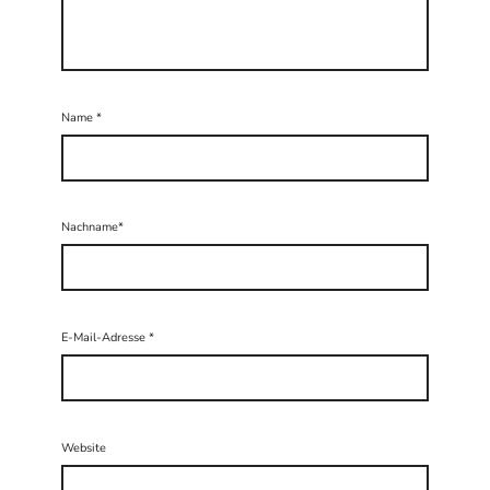
Name
*
Nachname*
E-Mail-Adresse
*
Website