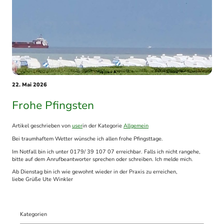
22. Mai 2026
Frohe Pfingsten
Artikel geschrieben von
user
in der Kategorie
Allgemein
Bei traumhaftem Wetter wünsche ich allen frohe Pfingsttage.
Im Notfall bin ich unter 0179/ 39 107 07 erreichbar. Falls ich nicht rangehe,
bitte auf dem Anrufbeantworter sprechen oder schreiben. Ich melde mich.
Ab Dienstag bin ich wie gewohnt wieder in der Praxis zu erreichen,
liebe Grüße Ute Winkler
Kategorien