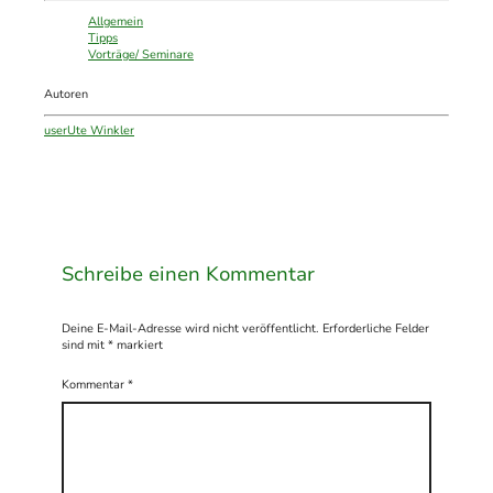
Allgemein
Tipps
Vorträge/ Seminare
Autoren
user
Ute Winkler
Schreibe einen Kommentar
Deine E-Mail-Adresse wird nicht veröffentlicht.
Erforderliche Felder
sind mit
*
markiert
Kommentar
*