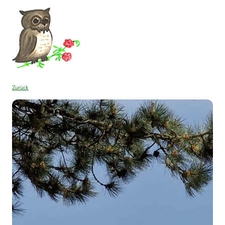
Zurück