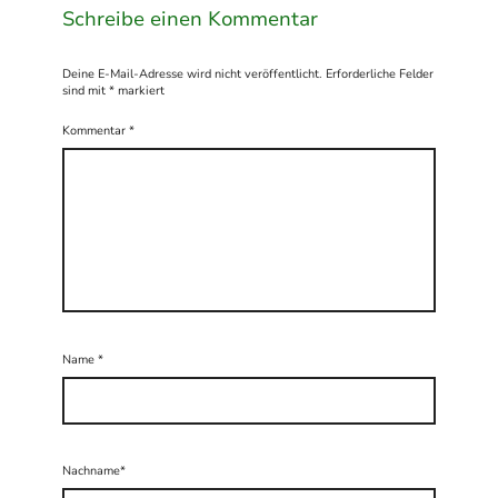
Schreibe einen Kommentar
Deine E-Mail-Adresse wird nicht veröffentlicht.
Erforderliche Felder
sind mit
*
markiert
Kommentar
*
Name
*
Nachname*