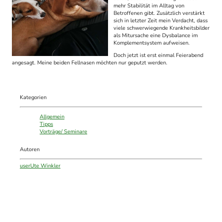
mehr Stabilität im Alltag von
Betroffenen gibt. Zusätzlich verstärkt
sich in letzter Zeit mein Verdacht, dass
viele schwerwiegende Krankheitsbilder
als Mitursache eine Dysbalance im
Komplementsystem aufweisen.
Doch jetzt ist erst einmal Feierabend
angesagt. Meine beiden Fellnasen möchten nur geputzt werden.
Kategorien
Allgemein
Tipps
Vorträge/ Seminare
Autoren
user
Ute Winkler