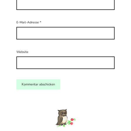
E-Mail-Adresse
*
Website